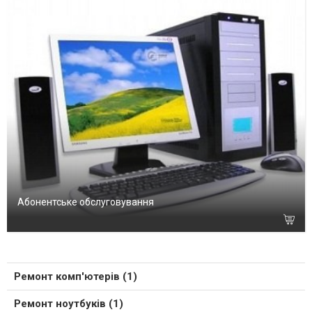
Абонентське обслуговування
Ремонт комп'ютерів (1)
Ремонт ноутбуків (1)