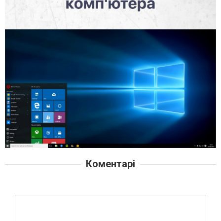
Коментарі