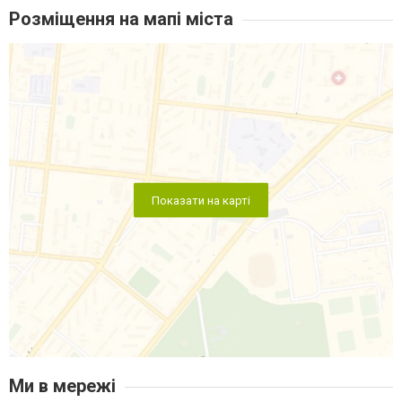
Розміщення на мапі міста
Показати на карті
Ми в мережі